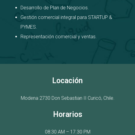
Desarrollo de Plan de Negocios.
Gestión comercial integral para STARTUP &
PYMES.
Representación comercial y ventas.
Locación
Modena 2730
D
on Sebastian II
Curicó, Chile.
Horarios
08:30 AM – 17.30 PM