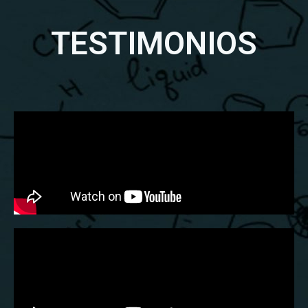
TESTIMONIOS