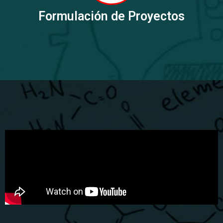
Formulación de Proyectos