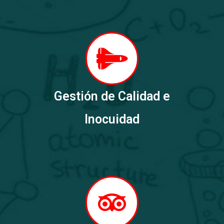
Gestión de Calidad e
Inocuidad