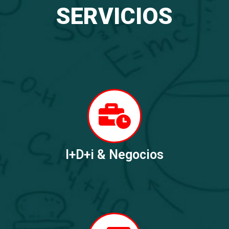
SERVICIOS
I+D+i & Negocios