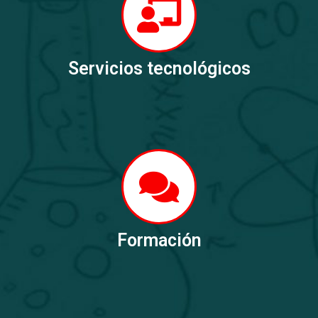
Servicios tecnológicos
Formación