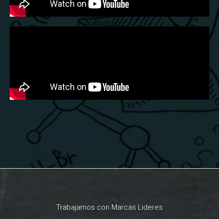
Trabajamos con Marcas Lideres