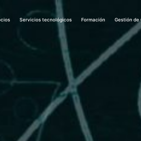
ocios
Servicios tecnológicos
Formación
Gestión de 