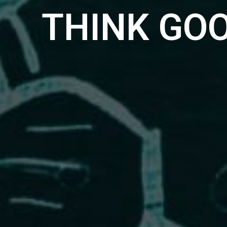
THINK GO