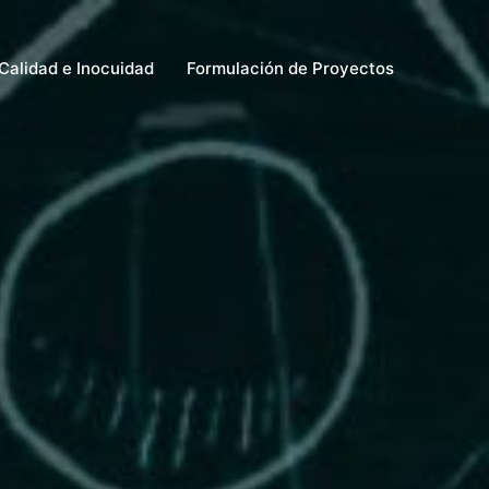
Calidad e Inocuidad
Formulación de Proyectos