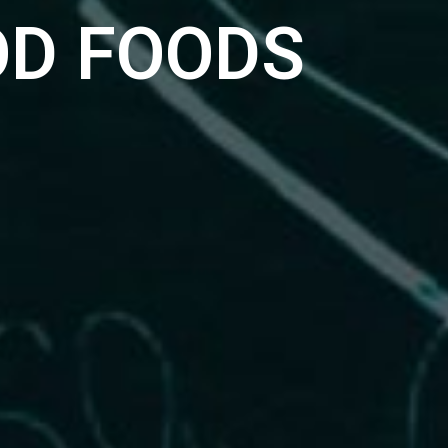
OD FOODS