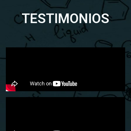
TESTIMONIOS