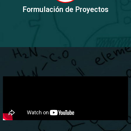
Formulación de Proyectos