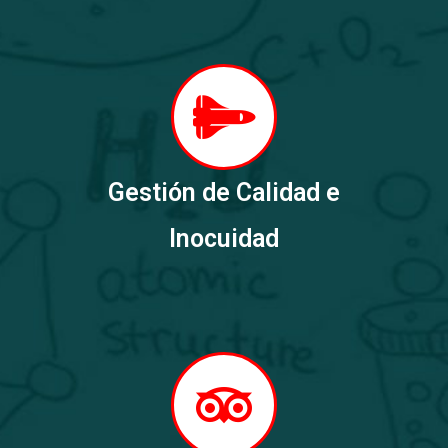
Gestión de Calidad e
Inocuidad