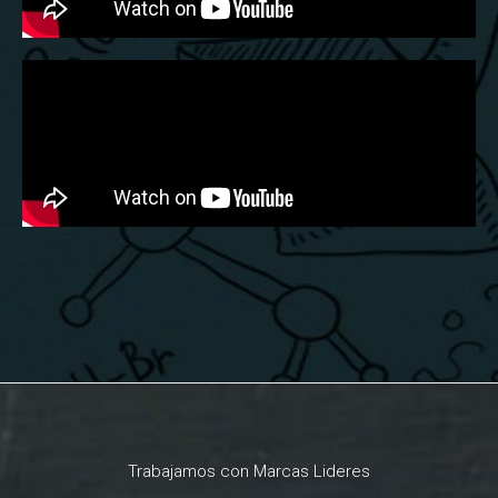
Trabajamos con Marcas Lideres