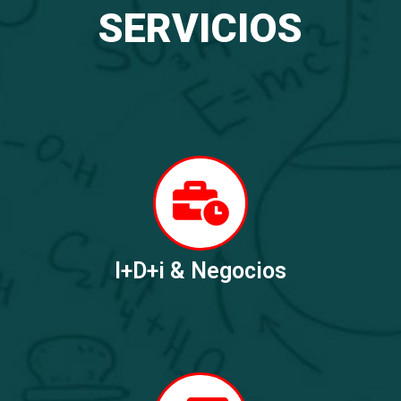
SERVICIOS
I+D+i & Negocios