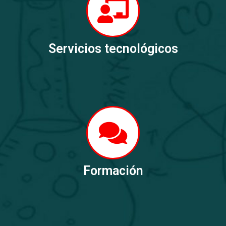
Servicios tecnológicos
Formación