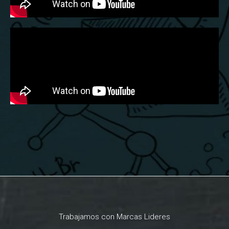
Trabajamos con Marcas Lideres