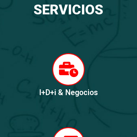
SERVICIOS
I+D+i & Negocios