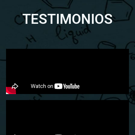
TESTIMONIOS