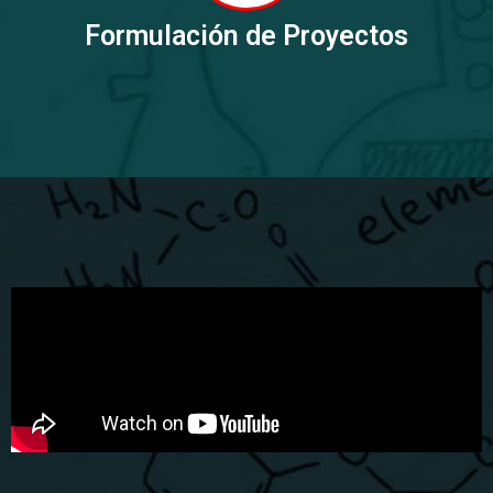
Formulación de Proyectos