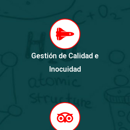
Gestión de Calidad e
Inocuidad