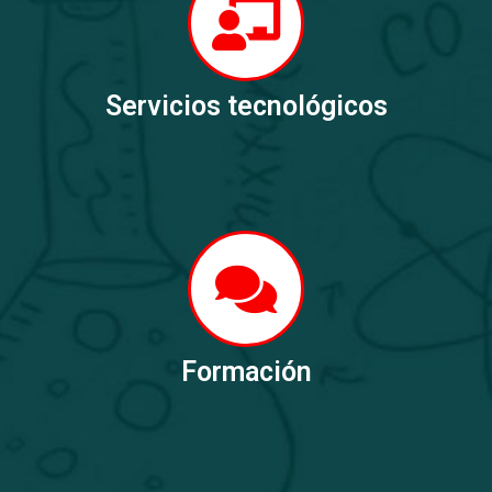
Servicios tecnológicos
Formación