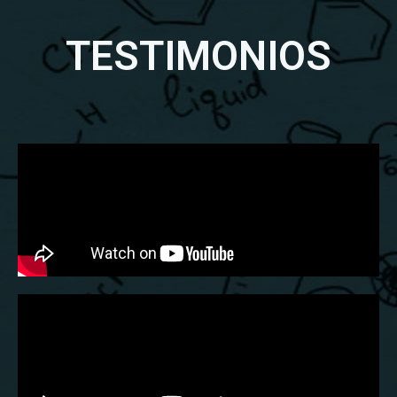
TESTIMONIOS