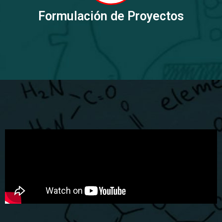
Formulación de Proyectos