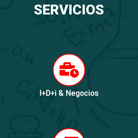
SERVICIOS
I+D+i & Negocios