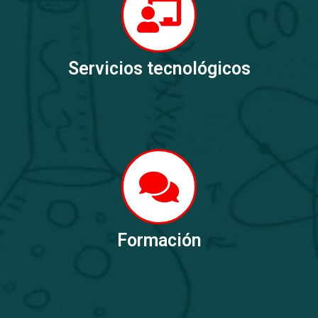
Servicios tecnológicos
Formación