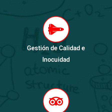
Gestión de Calidad e
Inocuidad