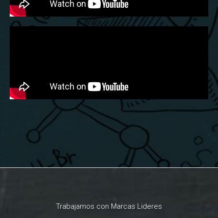
Trabajamos con Marcas Lideres