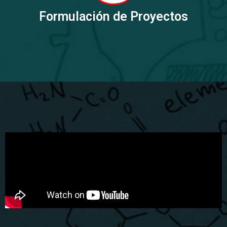
Formulación de Proyectos