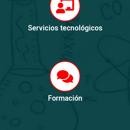
Servicios tecnológicos
Formación