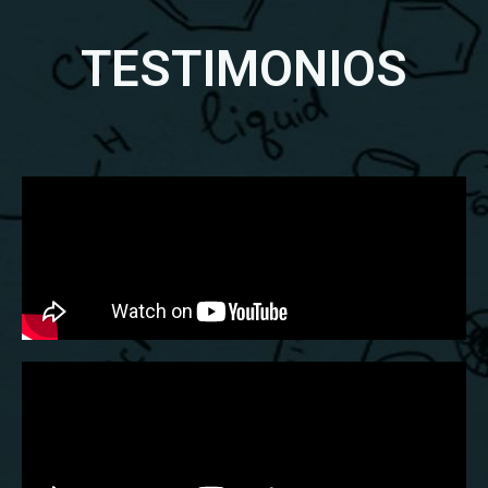
TESTIMONIOS