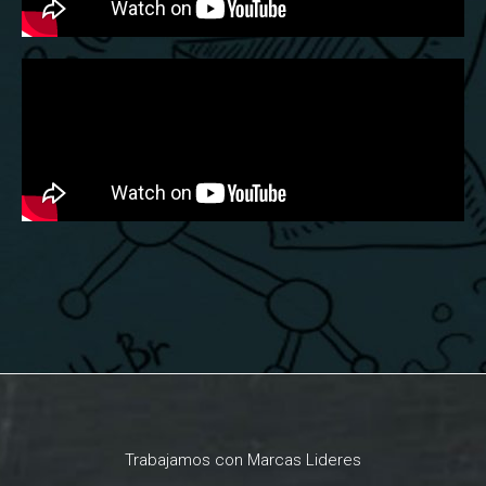
Trabajamos con Marcas Lideres