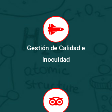
Gestión de Calidad e
Inocuidad