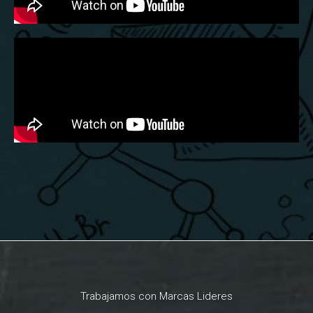
Trabajamos con Marcas Lideres