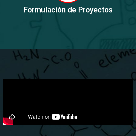
Formulación de Proyectos