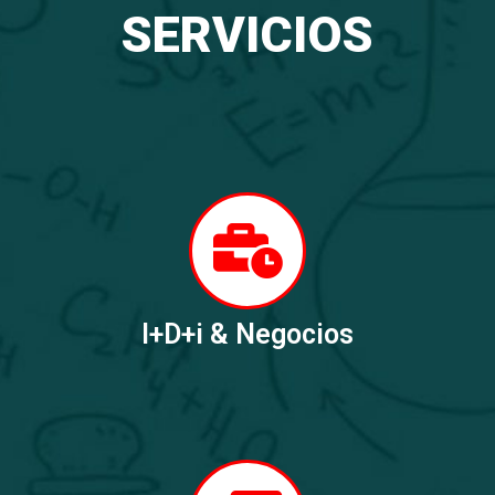
SERVICIOS
I+D+i & Negocios