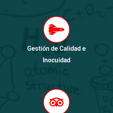
Gestión de Calidad e
Inocuidad