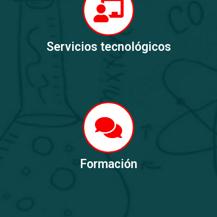
Servicios tecnológicos
Formación