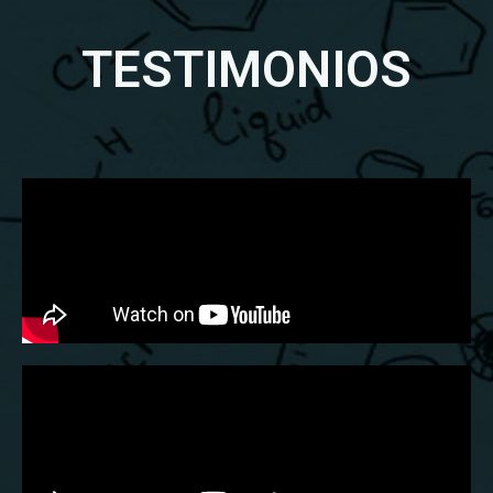
TESTIMONIOS