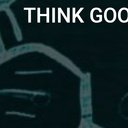
THINK GO