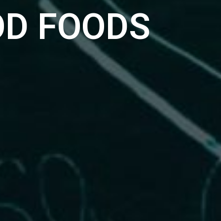
OD FOODS