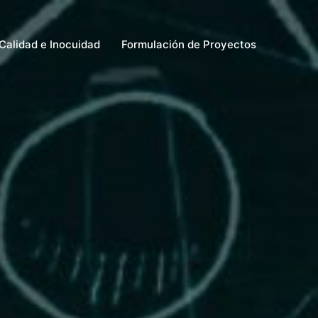
Calidad e Inocuidad
Formulación de Proyectos