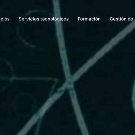
ocios
Servicios tecnológicos
Formación
Gestión de 