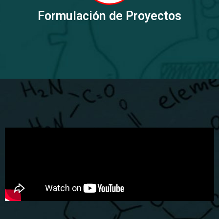
Formulación de Proyectos