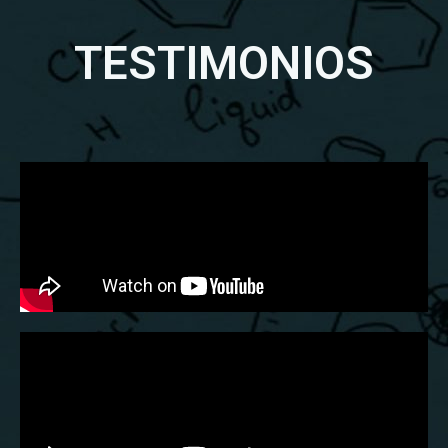
TESTIMONIOS