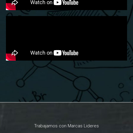
Trabajamos con Marcas Lideres