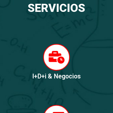
SERVICIOS
I+D+i & Negocios