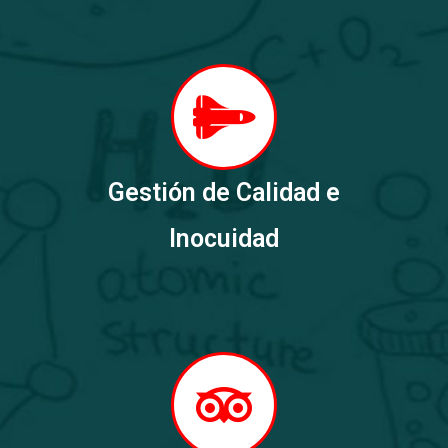
Gestión de Calidad e
Inocuidad