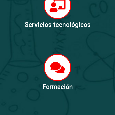
Servicios tecnológicos
Formación