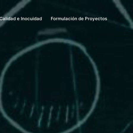
Calidad e Inocuidad
Formulación de Proyectos