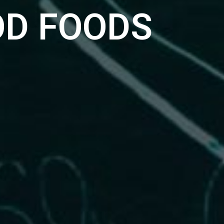
OD FOODS