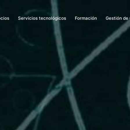
ocios
Servicios tecnológicos
Formación
Gestión de 