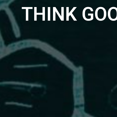
THINK GO