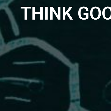
THINK GO