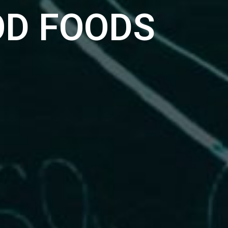
OD FOODS