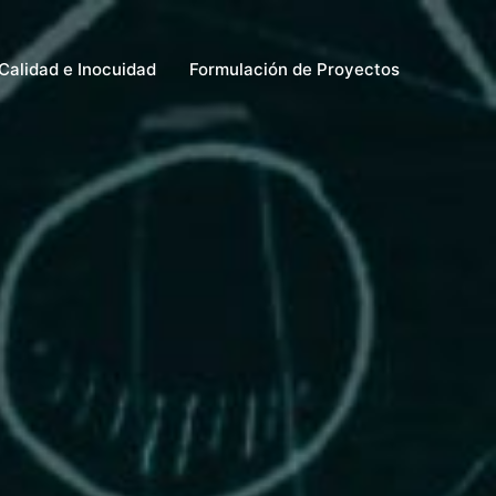
Calidad e Inocuidad
Formulación de Proyectos