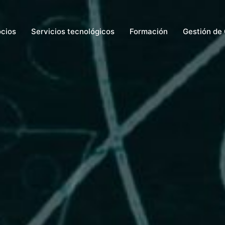
ocios
Servicios tecnológicos
Formación
Gestión de 