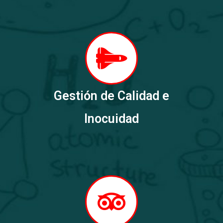
Gestión de Calidad e
Inocuidad