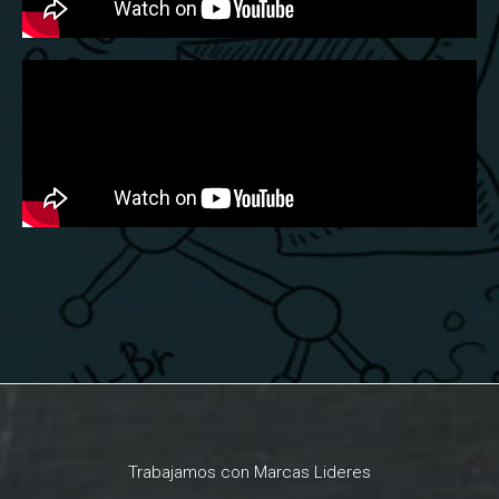
Trabajamos con Marcas Lideres