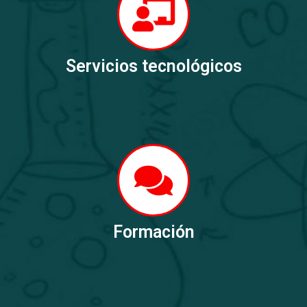
Servicios tecnológicos
Formación