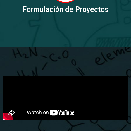
Formulación de Proyectos