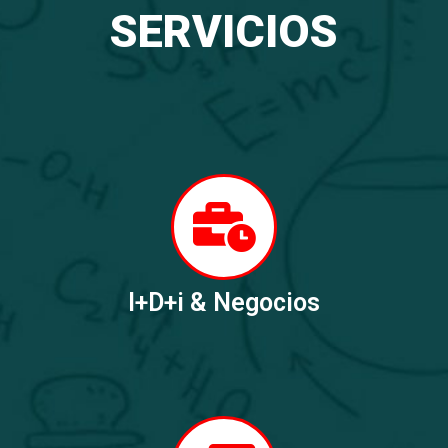
SERVICIOS
I+D+i & Negocios