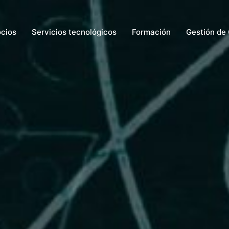
ocios
Servicios tecnológicos
Formación
Gestión de 