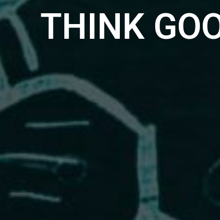
THINK GO