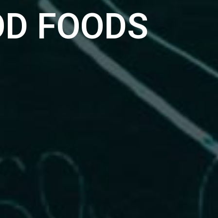
OD FOODS