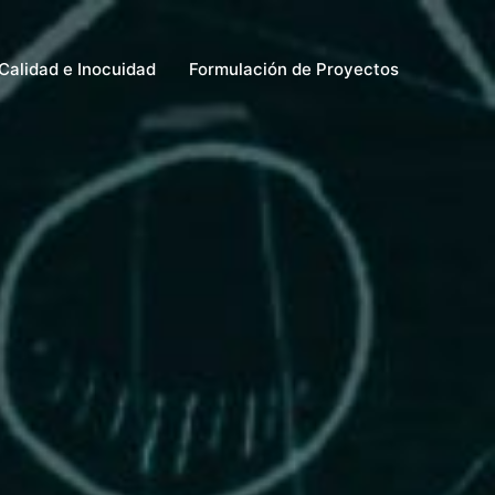
Calidad e Inocuidad
Formulación de Proyectos