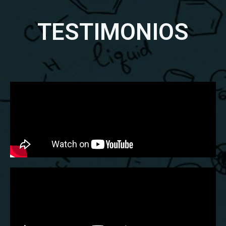
TESTIMONIOS