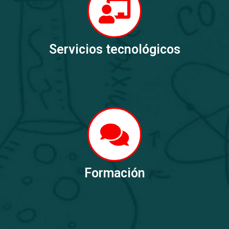
Servicios tecnológicos
Formación