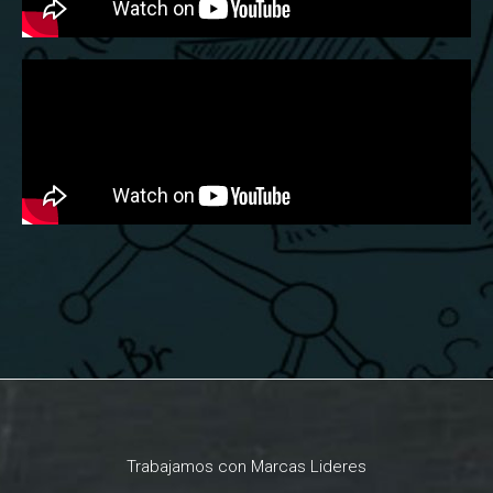
Trabajamos con Marcas Lideres