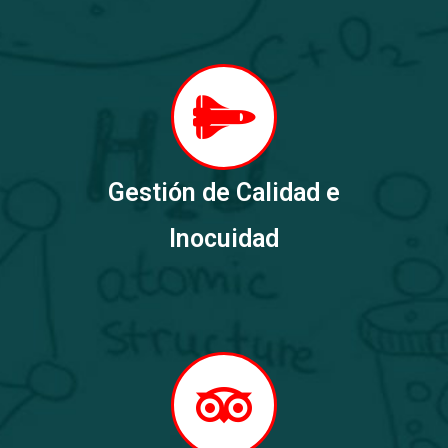
Gestión de Calidad e
Inocuidad