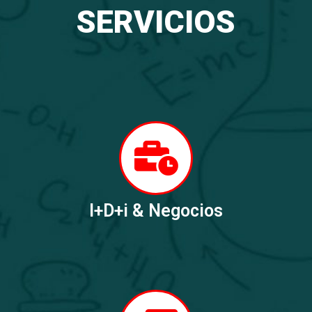
SERVICIOS
I+D+i & Negocios