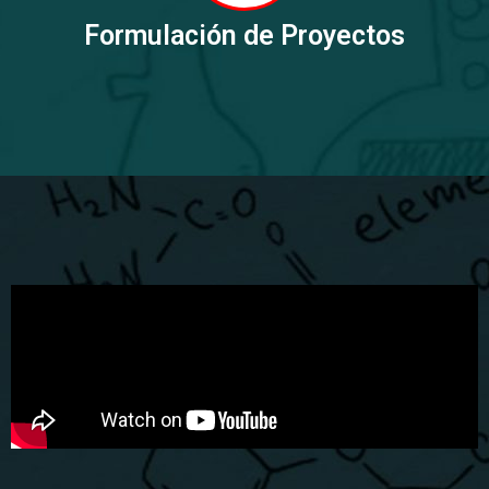
Formulación de Proyectos