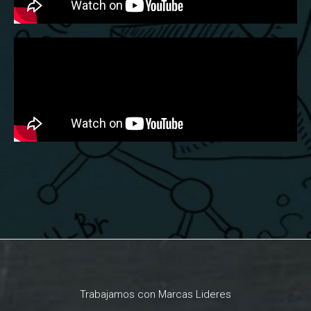
Trabajamos con Marcas Lideres