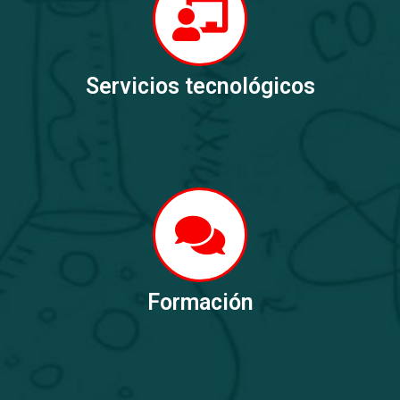
Servicios tecnológicos
Formación