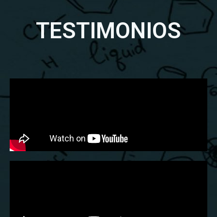
TESTIMONIOS