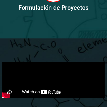
Formulación de Proyectos