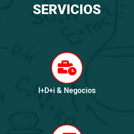
SERVICIOS
I+D+i & Negocios