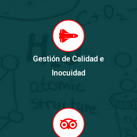
Gestión de Calidad e
Inocuidad