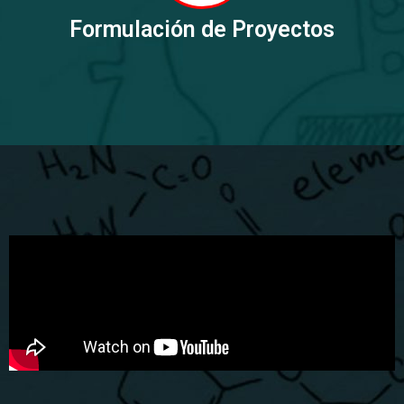
Formulación de Proyectos