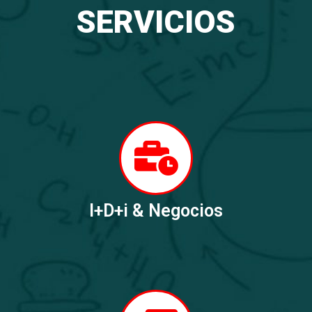
SERVICIOS
I+D+i & Negocios