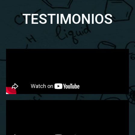
TESTIMONIOS