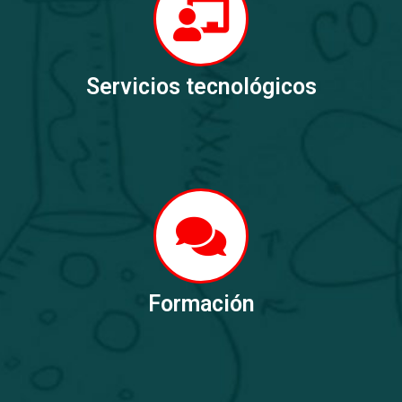
Servicios tecnológicos
Formación