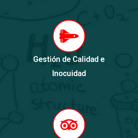
Gestión de Calidad e
Inocuidad