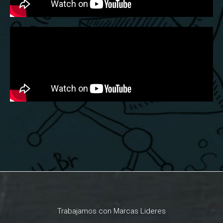
Trabajamos con Marcas Lideres