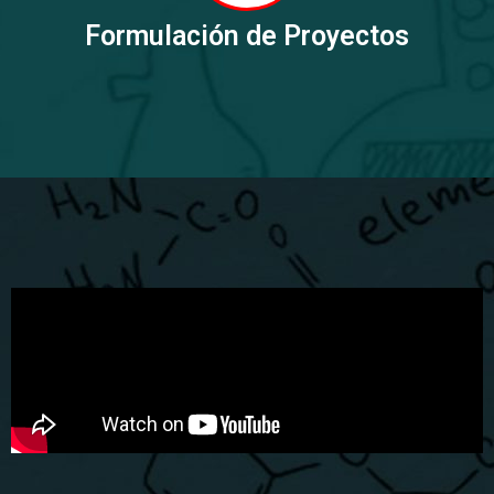
Formulación de Proyectos