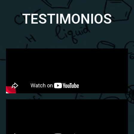
TESTIMONIOS