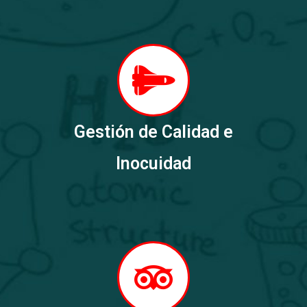
Gestión de Calidad e
Inocuidad