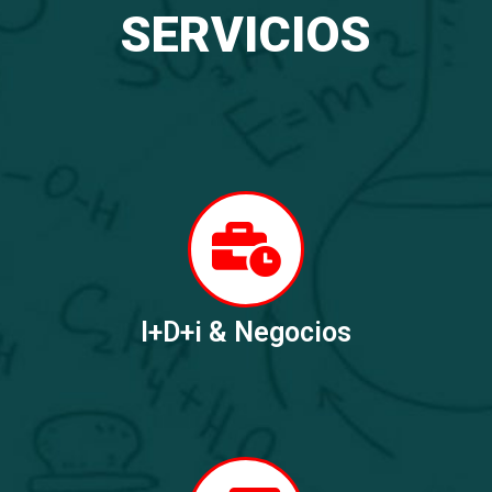
SERVICIOS
I+D+i & Negocios