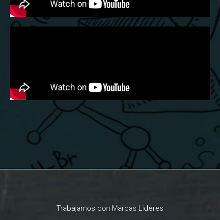
Trabajamos con Marcas Lideres