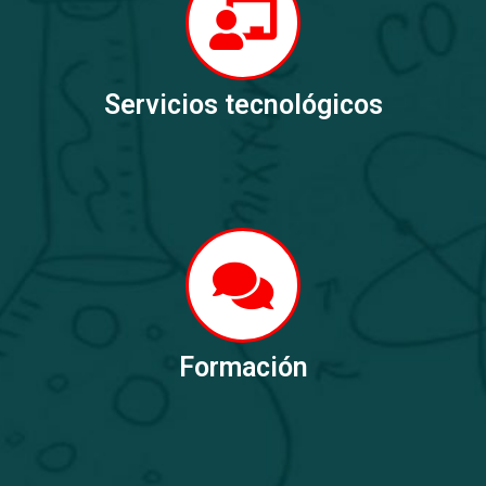
Servicios tecnológicos
Formación