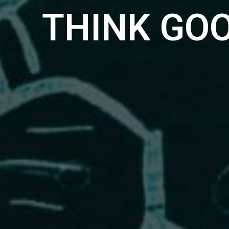
THINK GO