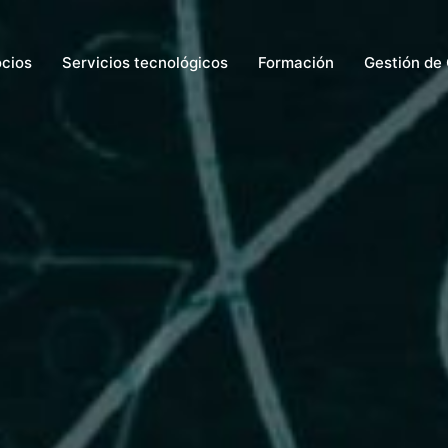
ocios
Servicios tecnológicos
Formación
Gestión de 