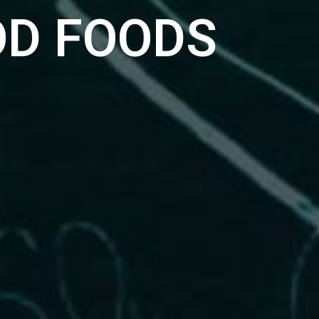
OD FOODS