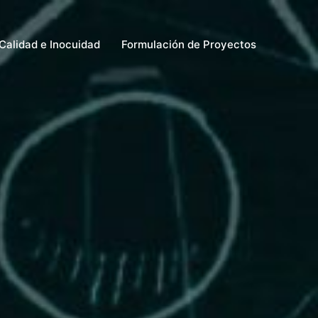
Calidad e Inocuidad
Formulación de Proyectos