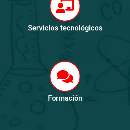
Servicios tecnológicos
Formación