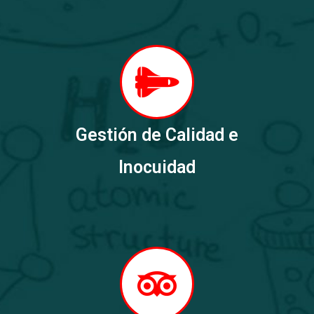
Gestión de Calidad e
Inocuidad