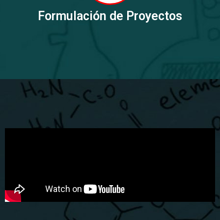
Formulación de Proyectos