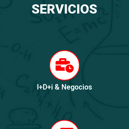
SERVICIOS
I+D+i & Negocios