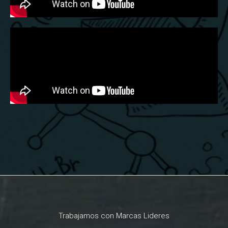
Trabajamos con Marcas Lideres