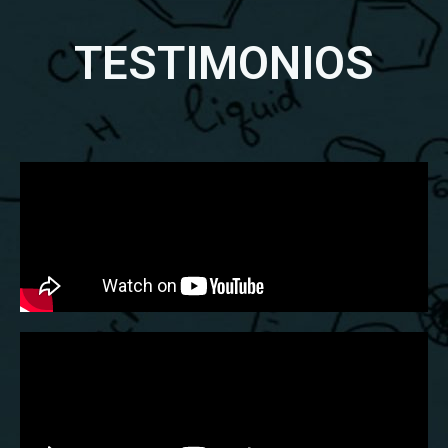
TESTIMONIOS