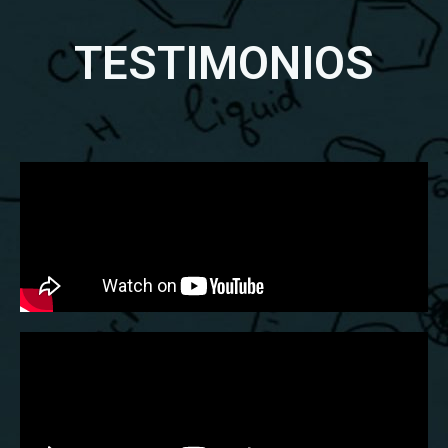
TESTIMONIOS