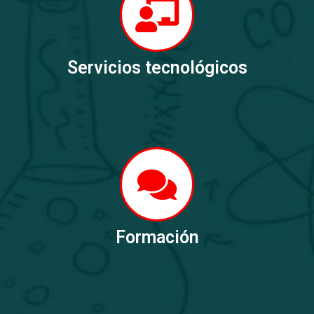
Servicios tecnológicos
Formación