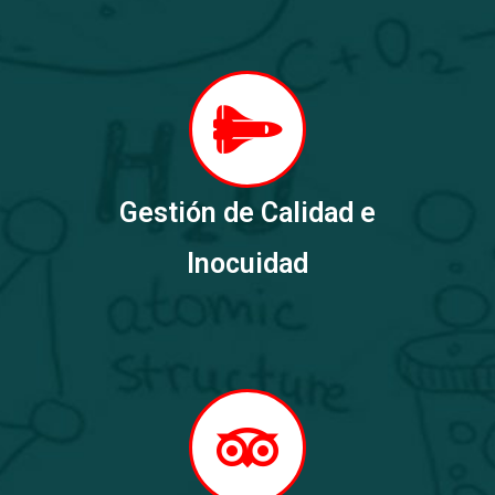
Gestión de Calidad e
Inocuidad