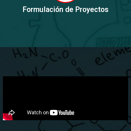
Formulación de Proyectos