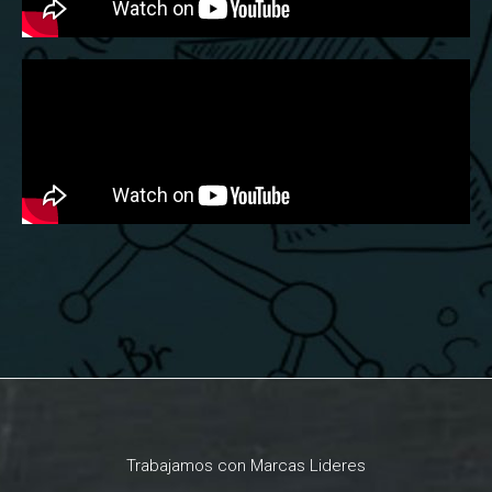
Trabajamos con Marcas Lideres