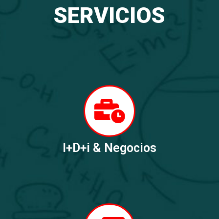
SERVICIOS
I+D+i & Negocios