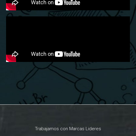
Trabajamos con Marcas Lideres