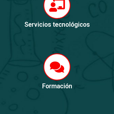
Servicios tecnológicos
Formación