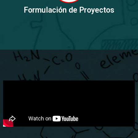
Formulación de Proyectos