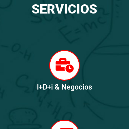
SERVICIOS
I+D+i & Negocios