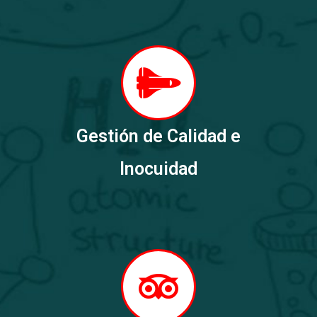
Gestión de Calidad e
Inocuidad