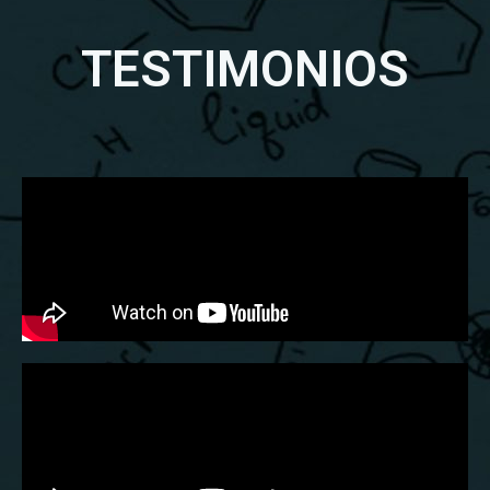
TESTIMONIOS