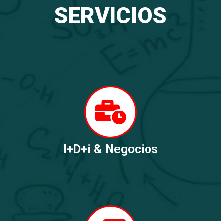
SERVICIOS
I+D+i & Negocios