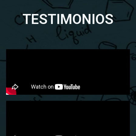
TESTIMONIOS