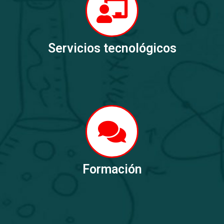
Servicios tecnológicos
Formación