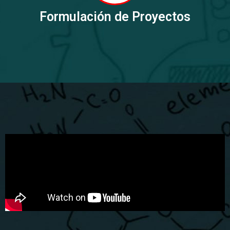
Formulación de Proyectos