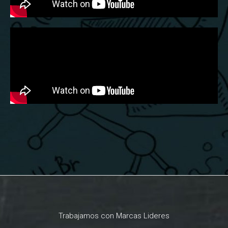
Trabajamos con Marcas Lideres