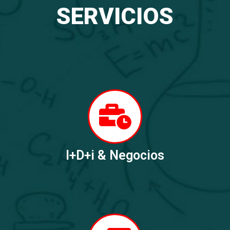
SERVICIOS
I+D+i & Negocios