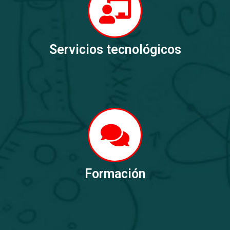
Servicios tecnológicos
Formación