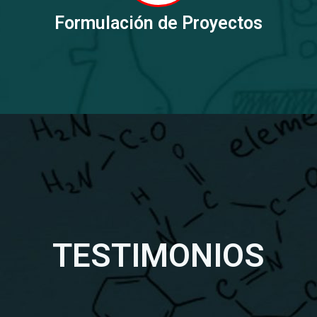
Formulación de Proyectos
TESTIMONIOS