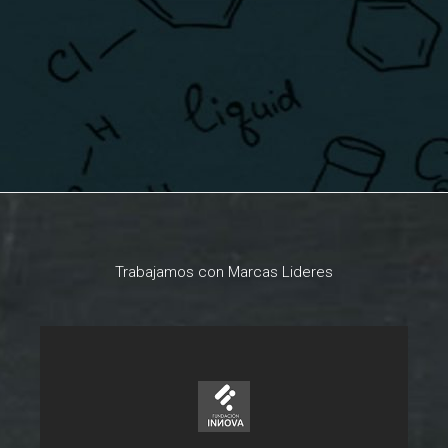
Trabajamos con Marcas Lideres