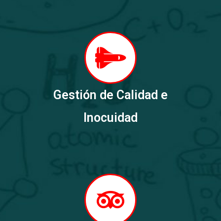
Gestión de Calidad e
Inocuidad