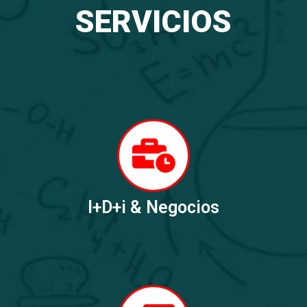
SERVICIOS
I+D+i & Negocios