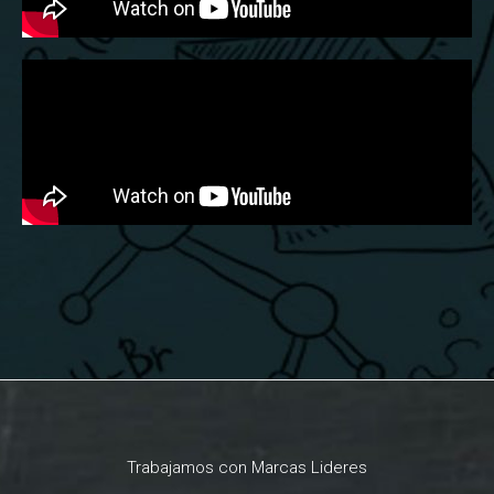
Trabajamos con Marcas Lideres