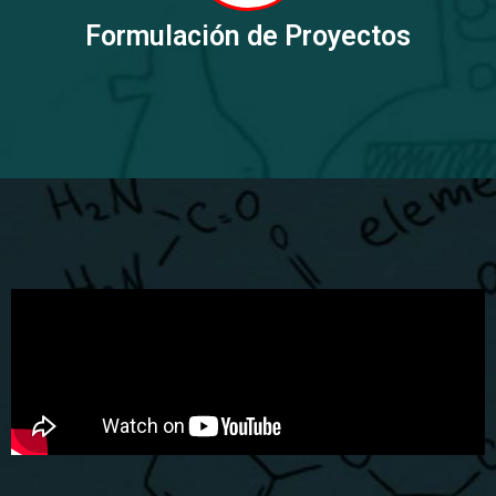
Formulación de Proyectos