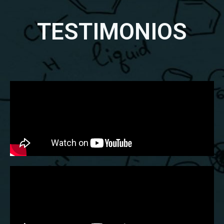
TESTIMONIOS