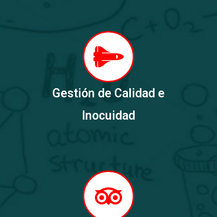
Gestión de Calidad e
Inocuidad