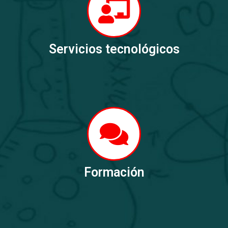
Servicios tecnológicos
Formación