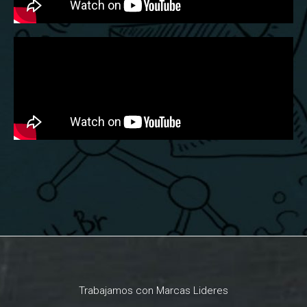
Trabajamos con Marcas Lideres