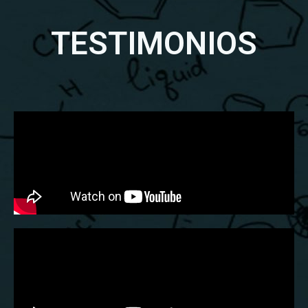
TESTIMONIOS