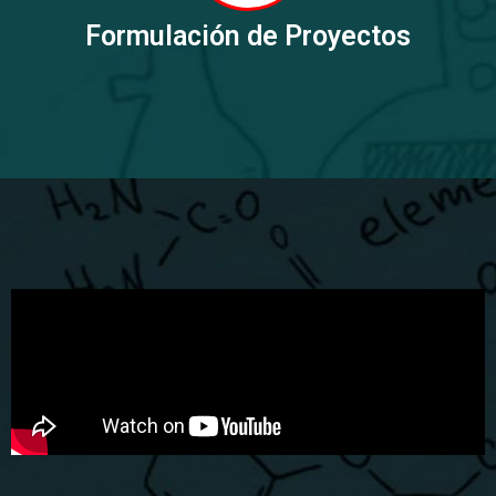
Formulación de Proyectos