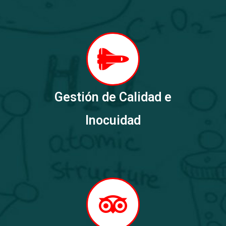
Gestión de Calidad e
Inocuidad