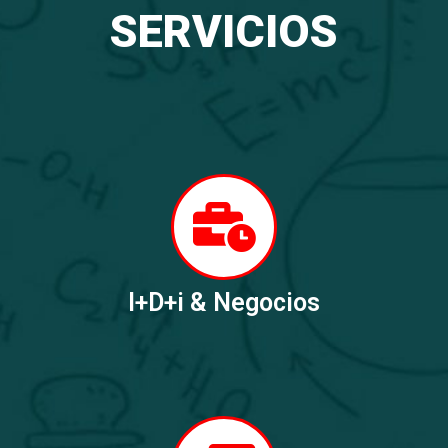
SERVICIOS
I+D+i & Negocios