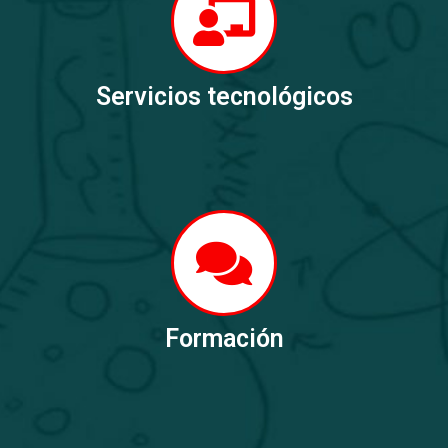
Servicios tecnológicos
Formación