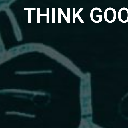
THINK GO