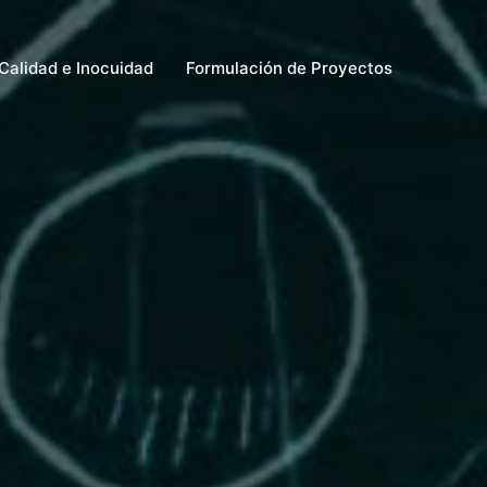
Calidad e Inocuidad
Formulación de Proyectos