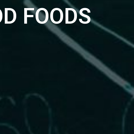
OD FOODS