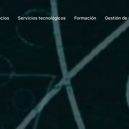
ocios
Servicios tecnológicos
Formación
Gestión de 