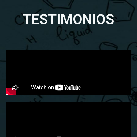
TESTIMONIOS