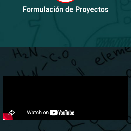
Formulación de Proyectos