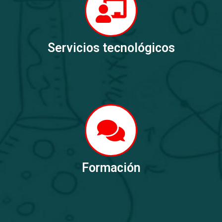
Servicios tecnológicos
Formación