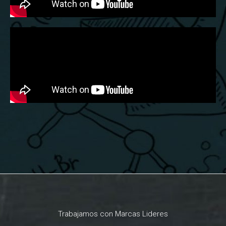
Trabajamos con Marcas Lideres