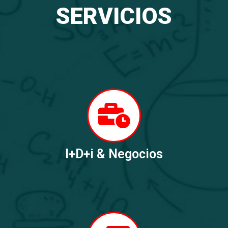
SERVICIOS
I+D+i & Negocios