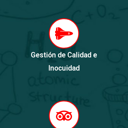
Gestión de Calidad e
Inocuidad