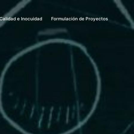
Calidad e Inocuidad
Formulación de Proyectos