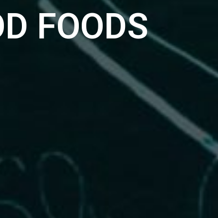
OD FOODS