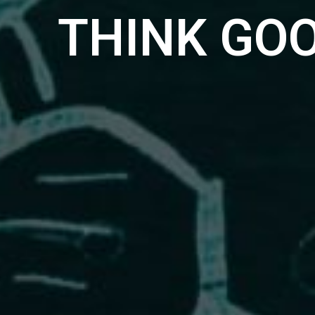
THINK GO