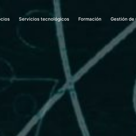
ocios
Servicios tecnológicos
Formación
Gestión de 