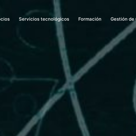
ocios
Servicios tecnológicos
Formación
Gestión de 