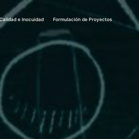
Calidad e Inocuidad
Formulación de Proyectos