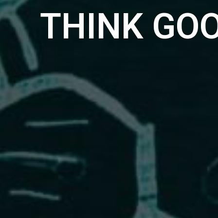
THINK GO