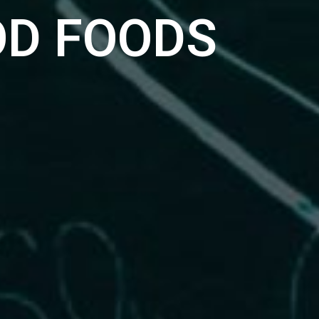
OD FOODS