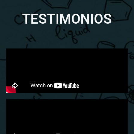
TESTIMONIOS