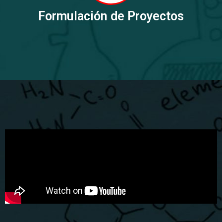
Formulación de Proyectos