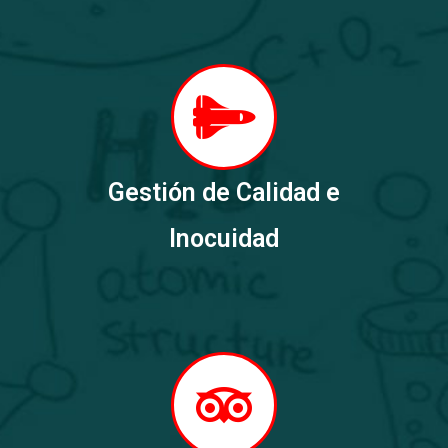
Gestión de Calidad e
Inocuidad