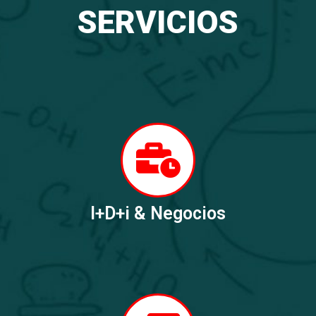
SERVICIOS
I+D+i & Negocios