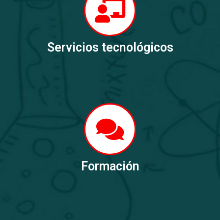
Servicios tecnológicos
Formación