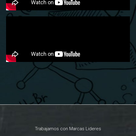
Trabajamos con Marcas Lideres