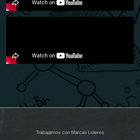
Trabajamos con Marcas Lideres