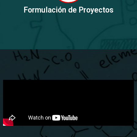
Formulación de Proyectos