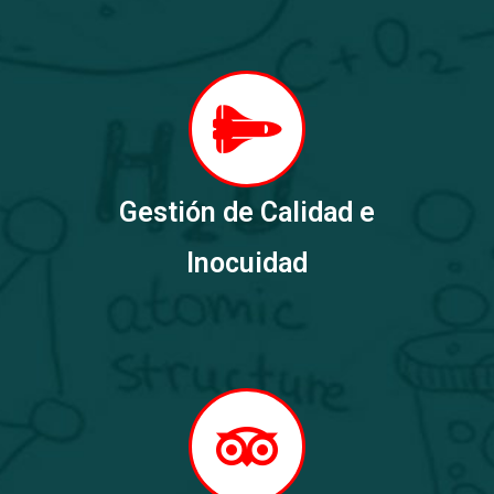
Gestión de Calidad e
Inocuidad