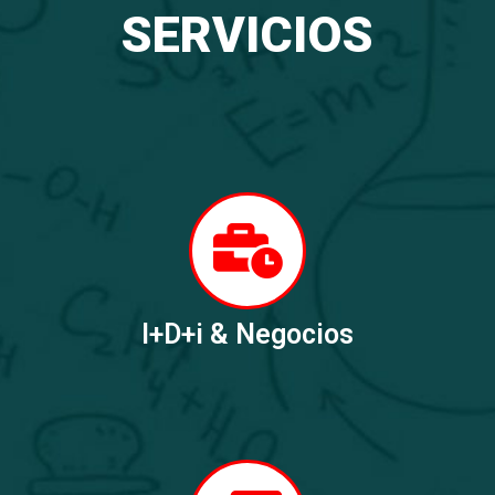
SERVICIOS
I+D+i & Negocios