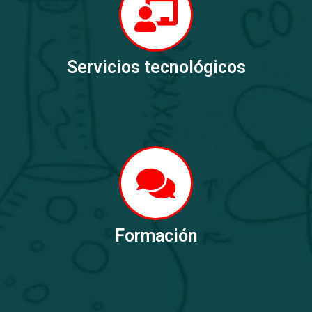
Servicios tecnológicos
Formación