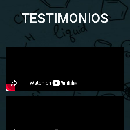
TESTIMONIOS